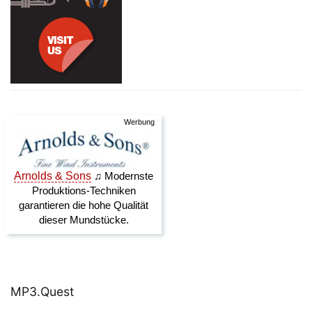
MP3.Quest