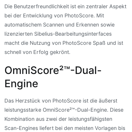
Die Benutzerfreundlichkeit ist ein zentraler Aspekt
bei der Entwicklung von PhotoScore. Mit
automatischem Scannen und Erkennen sowie
lizenzierten Sibelius-Bearbeitungsinterfaces
macht die Nutzung von PhotoScore Spaß und ist
schnell von Erfolg gekrönt.
OmniScore²™-Dual-
Engine
Das Herzstück von PhotoScore ist die äußerst
leistungsstarke OmniScore²™-Dual-Engine. Diese
Kombination aus zwei der leistungsfähigsten
Scan-Engines liefert bei den meisten Vorlagen bis