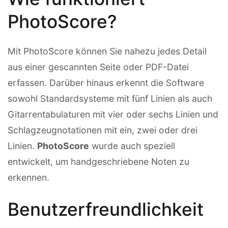
PhotoScore?
Mit PhotoScore können Sie nahezu jedes Detail
aus einer gescannten Seite oder PDF-Datei
erfassen. Darüber hinaus erkennt die Software
sowohl Standardsysteme mit fünf Linien als auch
Gitarrentabulaturen mit vier oder sechs Linien und
Schlagzeugnotationen mit ein, zwei oder drei
Linien.
PhotoScore
wurde auch speziell
entwickelt, um handgeschriebene Noten zu
erkennen.
Benutzerfreundlichkeit