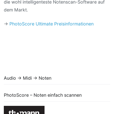
die wohl intelligenteste Notenscan-Software auf
dem Markt.
→
PhotoScore Ultimate Preisinformationen
Audio → Midi → Noten
PhotoScore – Noten einfach scannen