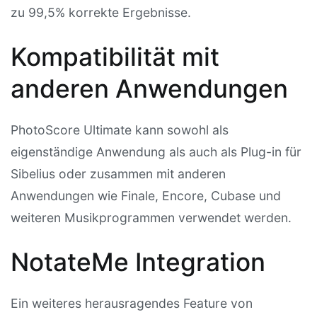
zu 99,5% korrekte Ergebnisse.
Kompatibilität mit
anderen Anwendungen
PhotoScore Ultimate kann sowohl als
eigenständige Anwendung als auch als Plug-in für
Sibelius oder zusammen mit anderen
Anwendungen wie Finale, Encore, Cubase und
weiteren Musikprogrammen verwendet werden.
NotateMe Integration
Ein weiteres herausragendes Feature von