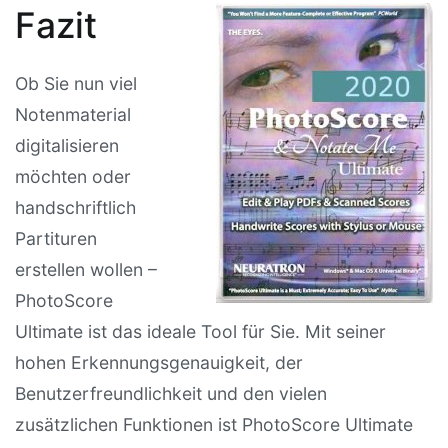
Fazit
Ob Sie nun viel
Notenmaterial
digitalisieren
möchten oder
handschriftlich
Partituren
erstellen wollen –
PhotoScore
Ultimate ist das ideale Tool für Sie. Mit seiner
hohen Erkennungsgenauigkeit, der
Benutzerfreundlichkeit und den vielen
zusätzlichen Funktionen ist PhotoScore Ultimate