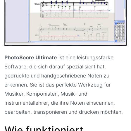
PhotoScore Ultimate
ist eine leistungsstarke
Software, die sich darauf spezialisiert hat,
gedruckte und handgeschriebene Noten zu
erkennen. Sie ist das perfekte Werkzeug für
Musiker, Komponisten, Musik- und
Instrumentallehrer, die ihre Noten einscannen,
bearbeiten, transponieren und drucken möchten.
Wie funktioniert