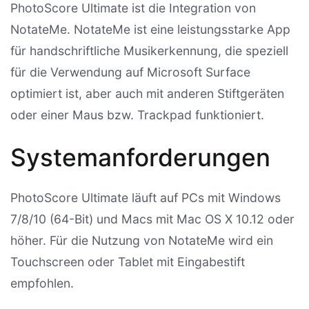
PhotoScore Ultimate ist die Integration von
NotateMe. NotateMe ist eine leistungsstarke App
für handschriftliche Musikerkennung, die speziell
für die Verwendung auf Microsoft Surface
optimiert ist, aber auch mit anderen Stiftgeräten
oder einer Maus bzw. Trackpad funktioniert.
Systemanforderungen
PhotoScore Ultimate läuft auf PCs mit Windows
7/8/10 (64-Bit) und Macs mit Mac OS X 10.12 oder
höher. Für die Nutzung von NotateMe wird ein
Touchscreen oder Tablet mit Eingabestift
empfohlen.