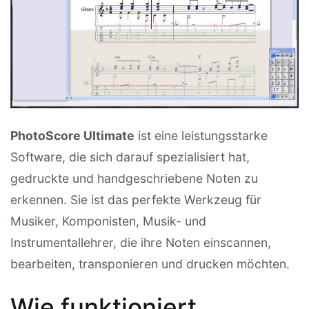
PhotoScore Ultimate
ist eine leistungsstarke
Software, die sich darauf spezialisiert hat,
gedruckte und handgeschriebene Noten zu
erkennen. Sie ist das perfekte Werkzeug für
Musiker, Komponisten, Musik- und
Instrumentallehrer, die ihre Noten einscannen,
bearbeiten, transponieren und drucken möchten.
Wie funktioniert