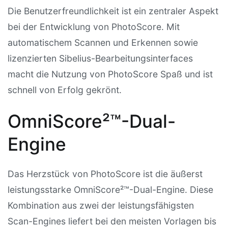
Die Benutzerfreundlichkeit ist ein zentraler Aspekt
bei der Entwicklung von PhotoScore. Mit
automatischem Scannen und Erkennen sowie
lizenzierten Sibelius-Bearbeitungsinterfaces
macht die Nutzung von PhotoScore Spaß und ist
schnell von Erfolg gekrönt.
OmniScore²™-Dual-
Engine
Das Herzstück von PhotoScore ist die äußerst
leistungsstarke OmniScore²™-Dual-Engine. Diese
Kombination aus zwei der leistungsfähigsten
Scan-Engines liefert bei den meisten Vorlagen bis