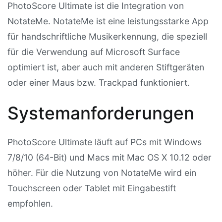
PhotoScore Ultimate ist die Integration von
NotateMe. NotateMe ist eine leistungsstarke App
für handschriftliche Musikerkennung, die speziell
für die Verwendung auf Microsoft Surface
optimiert ist, aber auch mit anderen Stiftgeräten
oder einer Maus bzw. Trackpad funktioniert.
Systemanforderungen
PhotoScore Ultimate läuft auf PCs mit Windows
7/8/10 (64-Bit) und Macs mit Mac OS X 10.12 oder
höher. Für die Nutzung von NotateMe wird ein
Touchscreen oder Tablet mit Eingabestift
empfohlen.