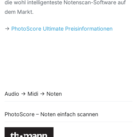
die wohl intelligenteste Notenscan-Software auf
dem Markt.
→
PhotoScore Ultimate Preisinformationen
Audio → Midi → Noten
PhotoScore – Noten einfach scannen