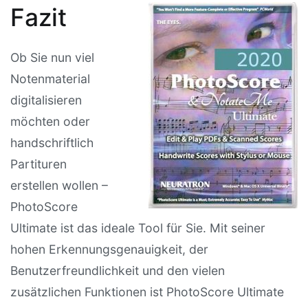
Fazit
Ob Sie nun viel
Notenmaterial
digitalisieren
möchten oder
handschriftlich
Partituren
erstellen wollen –
PhotoScore
Ultimate ist das ideale Tool für Sie. Mit seiner
hohen Erkennungsgenauigkeit, der
Benutzerfreundlichkeit und den vielen
zusätzlichen Funktionen ist PhotoScore Ultimate