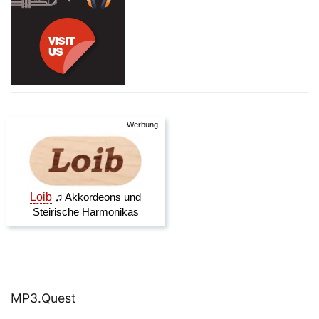
MP3.Quest