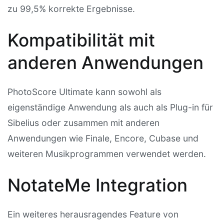
zu 99,5% korrekte Ergebnisse.
Kompatibilität mit
anderen Anwendungen
PhotoScore Ultimate kann sowohl als
eigenständige Anwendung als auch als Plug-in für
Sibelius oder zusammen mit anderen
Anwendungen wie Finale, Encore, Cubase und
weiteren Musikprogrammen verwendet werden.
NotateMe Integration
Ein weiteres herausragendes Feature von