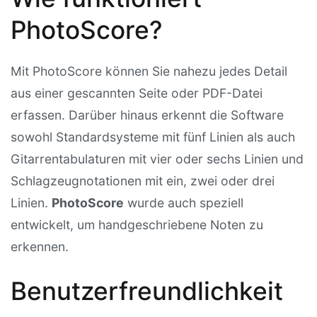
PhotoScore?
Mit PhotoScore können Sie nahezu jedes Detail
aus einer gescannten Seite oder PDF-Datei
erfassen. Darüber hinaus erkennt die Software
sowohl Standardsysteme mit fünf Linien als auch
Gitarrentabulaturen mit vier oder sechs Linien und
Schlagzeugnotationen mit ein, zwei oder drei
Linien.
PhotoScore
wurde auch speziell
entwickelt, um handgeschriebene Noten zu
erkennen.
Benutzerfreundlichkeit