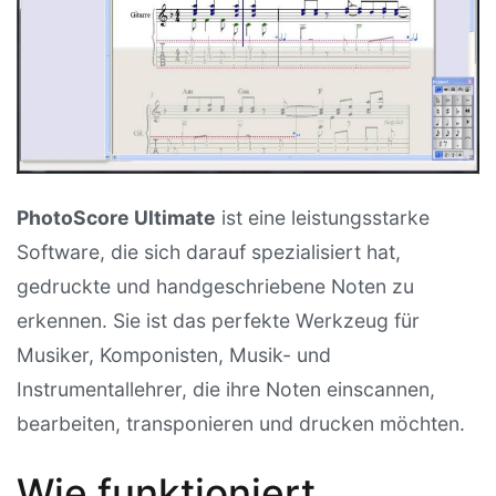
PhotoScore Ultimate
ist eine leistungsstarke
Software, die sich darauf spezialisiert hat,
gedruckte und handgeschriebene Noten zu
erkennen. Sie ist das perfekte Werkzeug für
Musiker, Komponisten, Musik- und
Instrumentallehrer, die ihre Noten einscannen,
bearbeiten, transponieren und drucken möchten.
Wie funktioniert