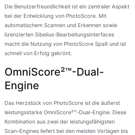
Die Benutzerfreundlichkeit ist ein zentraler Aspekt
bei der Entwicklung von PhotoScore. Mit
automatischem Scannen und Erkennen sowie
lizenzierten Sibelius-Bearbeitungsinterfaces
macht die Nutzung von PhotoScore Spaß und ist
schnell von Erfolg gekrönt.
OmniScore²™-Dual-
Engine
Das Herzstück von PhotoScore ist die äußerst
leistungsstarke OmniScore²™-Dual-Engine. Diese
Kombination aus zwei der leistungsfähigsten
Scan-Engines liefert bei den meisten Vorlagen bis