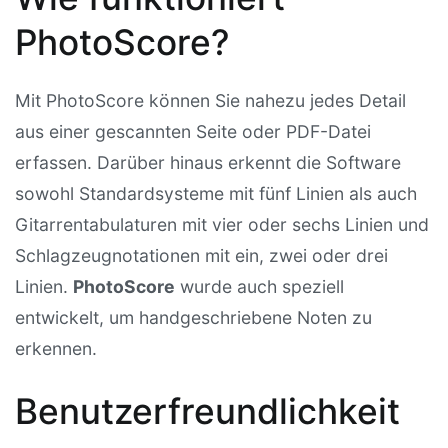
PhotoScore?
Mit PhotoScore können Sie nahezu jedes Detail
aus einer gescannten Seite oder PDF-Datei
erfassen. Darüber hinaus erkennt die Software
sowohl Standardsysteme mit fünf Linien als auch
Gitarrentabulaturen mit vier oder sechs Linien und
Schlagzeugnotationen mit ein, zwei oder drei
Linien.
PhotoScore
wurde auch speziell
entwickelt, um handgeschriebene Noten zu
erkennen.
Benutzerfreundlichkeit