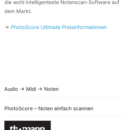
die wohl intelligenteste Notenscan-Software auf
dem Markt.
→
PhotoScore Ultimate Preisinformationen
Audio → Midi → Noten
PhotoScore – Noten einfach scannen