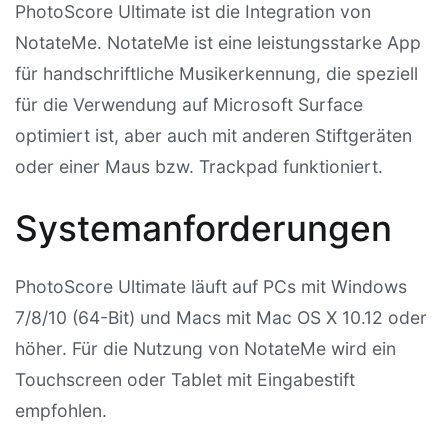
PhotoScore Ultimate ist die Integration von
NotateMe. NotateMe ist eine leistungsstarke App
für handschriftliche Musikerkennung, die speziell
für die Verwendung auf Microsoft Surface
optimiert ist, aber auch mit anderen Stiftgeräten
oder einer Maus bzw. Trackpad funktioniert.
Systemanforderungen
PhotoScore Ultimate läuft auf PCs mit Windows
7/8/10 (64-Bit) und Macs mit Mac OS X 10.12 oder
höher. Für die Nutzung von NotateMe wird ein
Touchscreen oder Tablet mit Eingabestift
empfohlen.