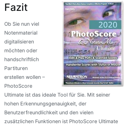
Fazit
Ob Sie nun viel
Notenmaterial
digitalisieren
möchten oder
handschriftlich
Partituren
erstellen wollen –
PhotoScore
Ultimate ist das ideale Tool für Sie. Mit seiner
hohen Erkennungsgenauigkeit, der
Benutzerfreundlichkeit und den vielen
zusätzlichen Funktionen ist PhotoScore Ultimate