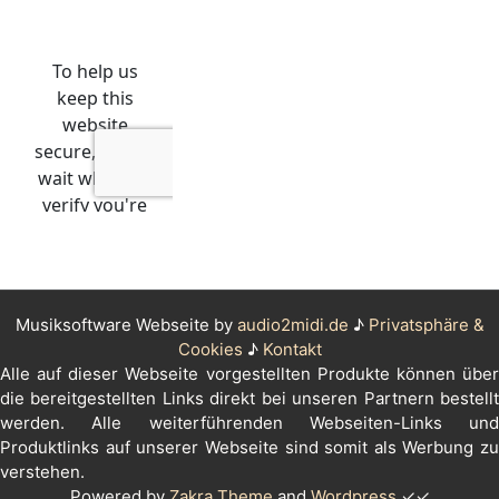
Musiksoftware Webseite by
audio2midi.de
♪
Privatsphäre &
Cookies
♪
Kontakt
Alle auf dieser Webseite vorgestellten Produkte können über
die bereitgestellten Links direkt bei unseren Partnern bestellt
werden. Alle weiterführenden Webseiten-Links und
Produktlinks auf unserer Webseite sind somit als Werbung zu
verstehen.
Powered by
Zakra Theme
and
Wordpress
✓✓