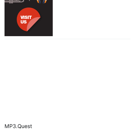
MP3.Quest